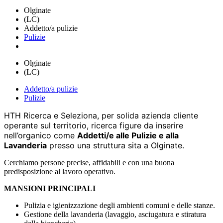
Olginate
(LC)
Addetto/a pulizie
Pulizie
Olginate
(LC)
Addetto/a pulizie
Pulizie
HTH Ricerca e Seleziona, per solida azienda cliente
operante sul territorio, ricerca figure da inserire
nell’organico come
Addetti/e alle Pulizie e alla
Lavanderia
presso una struttura sita a Olginate.
Cerchiamo persone precise, affidabili e con una buona
predisposizione al lavoro operativo.
MANSIONI PRINCIPALI
Pulizia e igienizzazione degli ambienti comuni e delle stanze.
Gestione della lavanderia (lavaggio, asciugatura e stiratura