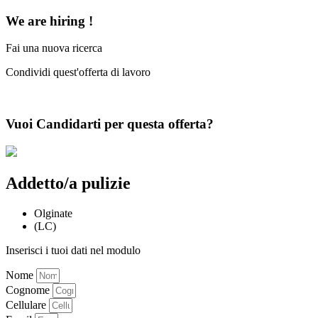
We are
hiring
!
Fai una nuova ricerca
Condividi quest'offerta di lavoro
Vuoi
Candidarti
per questa offerta?
Addetto/a pulizie
Olginate
(LC)
Inserisci i tuoi dati nel modulo
Nome
Cognome
Cellulare